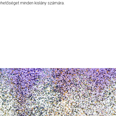
 lehetőséget minden kislány számára.