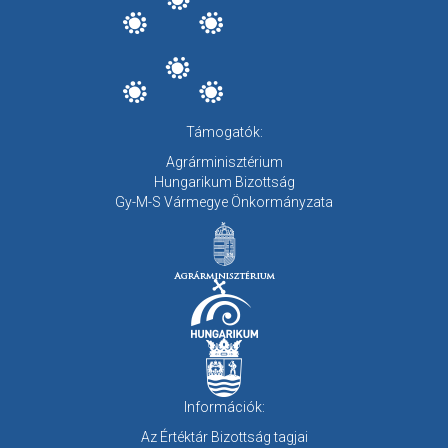
Támogatók:
Agrárminisztérium
Hungarikum Bizottság
Gy-M-S Vármegye Önkormányzata
Információk:
Az Értéktár Bizottság tagjai